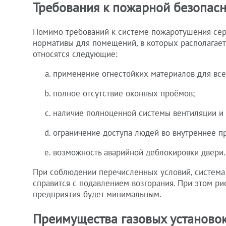
Требования к пожарной безопасн
Помимо требований к системе пожаротушения сер
нормативы для помещений, в которых располагает
относятся следующие:
применение огнестойких материалов для вс
полное отсутствие оконных проёмов;
наличие полноценной системы вентиляции и 
ограничение доступа людей во внутреннее п
возможность аварийной деблокировки двери.
При соблюдении перечисленных условий, система
справится с подавлением возгорания. При этом р
предприятия будет минимальным.
Преимущества газовых установо