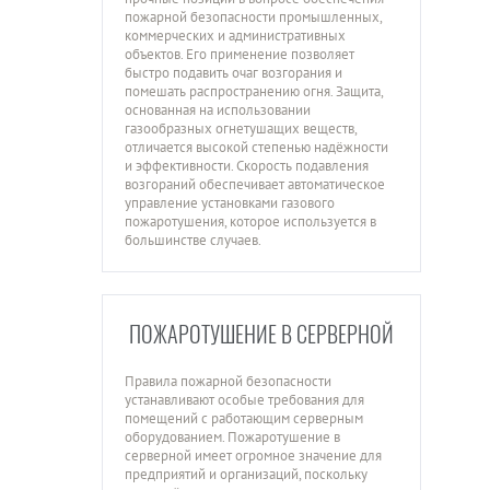
пожарной безопасности промышленных,
коммерческих и административных
объектов. Его применение позволяет
быстро подавить очаг возгорания и
помешать распространению огня. Защита,
основанная на использовании
газообразных огнетушащих веществ,
отличается высокой степенью надёжности
и эффективности. Скорость подавления
возгораний обеспечивает автоматическое
управление установками газового
пожаротушения, которое используется в
большинстве случаев.
ПОЖАРОТУШЕНИЕ В СЕРВЕРНОЙ
Правила пожарной безопасности
устанавливают особые требования для
помещений с работающим серверным
оборудованием. Пожаротушение в
серверной имеет огромное значение для
предприятий и организаций, поскольку