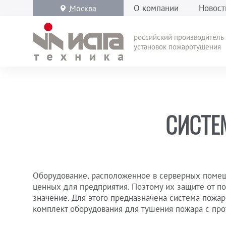
О компании
Новост
Москва
российский производитель
установок пожаротушения
СИСТЕ
Оборудование, расположенное в серверных помеще
ценных для предприятия. Поэтому их защите от п
значение. Для этого предназначена
система пожар
комплект оборудования для тушения пожара с про