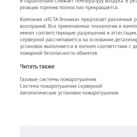
и параллельно снижает температуру воздуха. В рез
реакция горения полностью прекращается.
Компания «ИСТА-Техника» предлагает различные 
возгораний. Все применяемые технологии и комп
имеют соответствующие разрешения и аттестации
серверной рассчитывается на основании детализи
установок выполняется в полном соответствии с 
пожарной безопасности объектов.
Читать также
Газовые системы пожаротушения
Система пожаротушения серверной
Автоматические установки пожаротушения