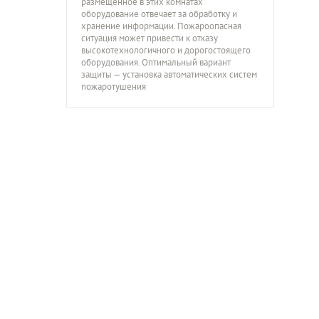
размещённое в этих комнатах
оборудование отвечает за обработку и
хранение информации. Пожароопасная
ситуация может привести к отказу
высокотехнологичного и дорогостоящего
оборудования. Оптимальный вариант
защиты — установка автоматических систем
пожаротушения