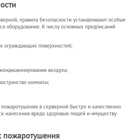
ости
верной, правила безопасности устанавливают особые
ся оборудование. К числу основных предписаний
ех ограждающих поверхностей;
кондиционирования воздуха;
ространство комнаты;
 пожаротушения в серверной быстро и качественно
иск нанесения вреда здоровью людей и имуществу
к пожаротушения