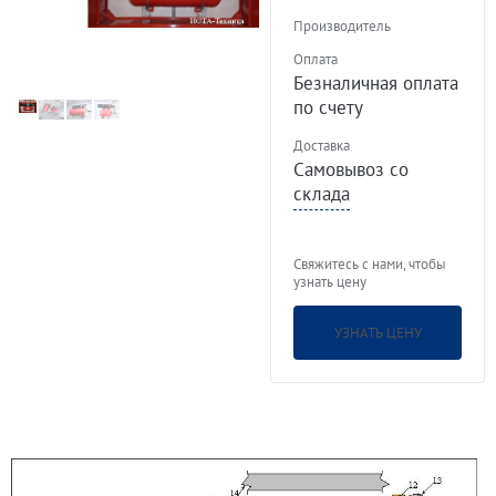
Производитель
Оплата
Безналичная оплата
по счету
Доставка
Самовывоз со
склада
Свяжитесь с нами, чтобы
узнать цену
УЗНАТЬ ЦЕНУ