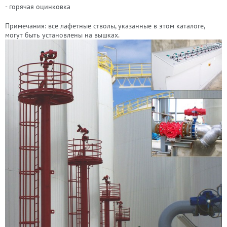
-
горячая оцинковка
Примечания: все лафетные стволы, указанные в этом каталоге,
могут быть установлены на вышках.