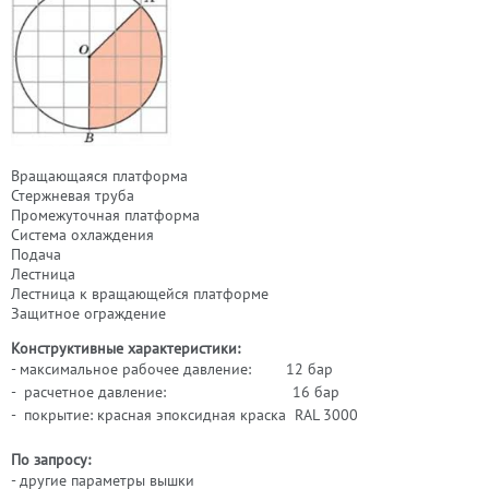
Вращающаяся платформа
Стержневая труба
Промежуточная платформа
Система охлаждения
Подача
Лестница
Лестница к вращающейся платформе
Защитное ограждение
Конструктивные характеристики:
- максимальное рабочее давление: 12 бар
-
расчетное давление: 16 бар
-
покрытие: красная эпоксидная краска RAL 3000
По запросу:
-
другие параметры вышки