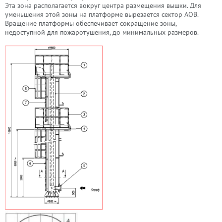
Эта зона располагается вокруг центра размещения вышки. Для
уменьшения этой зоны на платформе вырезается сектор АОВ.
Вращение платформы обеспечивает сокращение зоны,
недоступной для пожаротушения, до минимальных размеров.