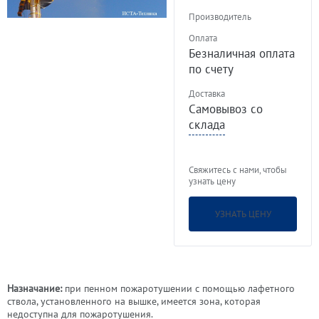
Производитель
Оплата
Безналичная оплата
по счету
Доставка
Самовывоз со
склада
Свяжитесь с нами, чтобы
узнать цену
УЗНАТЬ ЦЕНУ
Назначание:
при пенном пожаротушении с помощью лафетного
ствола, установленного на вышке, имеется зона, которая
недоступна для пожаротушения.