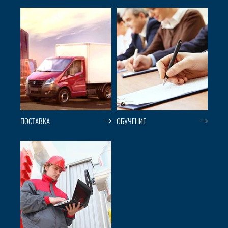
ПОСТАВКА
ОБУЧЕНИЕ