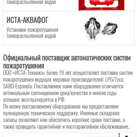
тонкораспыленной водой
ИСТА-АКВАФОГ
Установки пожаротушения
тонкораспыленной водой
Официальный поставщик автоматических систем
пожаротушения
ООО «ИСТА-Техника» более 19 лет осуществляет поставки систем
пожаротушения ведущих мировых производителей: LPG/Tyco,
SABO-Espanola. Поставляемое нами оборудование отличается
оптимальным соотношением цена/качество и многие годы
успешно эксплуатируется в РФ.
По всему поставляемому оборудованию мы предоставляем
полноценную техническую поддержку. Имеемые складские
запасы позволяют нам обеспечить короткие сроки поставки, а
также проводить гарантийное и постгарантийное обслуживание.