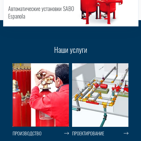
Автоматические установки SABO
Espanola
Наши услуги
ПРОИЗВОДСТВО
ПРОЕКТИРОВАНИЕ