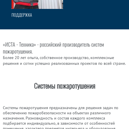
ПОДДЕРЖКА
«ИСТА - Техника» - российский производитель систем
пожаротушения.
Более 20 лет опыта, собственное производство, комплексные
решения и сотни успешно реализованных проектов по всей стране.
Cистемы пожаротушения
Системы пожаротушения предназначены для решения задач по
обеспечению пожаробезопасности на объектах различного
назначения. Разновидность и состав каждого комплекса
подбирается индивидуально, в зависимости от особенностей
помещения, характера предметов интерьера и оборудования.