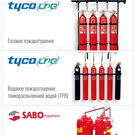
Газовое пожаротушение
Водяное пожаротушение
тонкораспыленной водой (ТРВ)