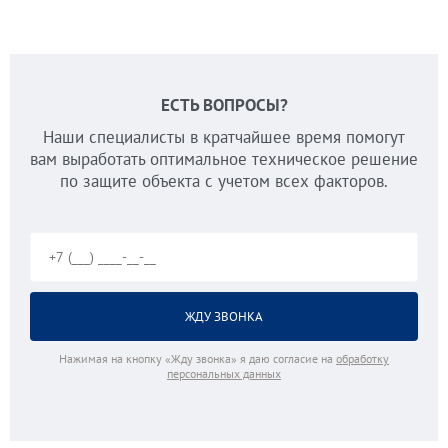
ЕСТЬ ВОПРОСЫ?
Наши специалисты в кратчайшее время помогут
вам выработать оптимальное техническое решение
по защите объекта с учетом всех факторов.
Нажимая на кнопку «Жду звонка» я даю согласие на
обработку
персональных данных