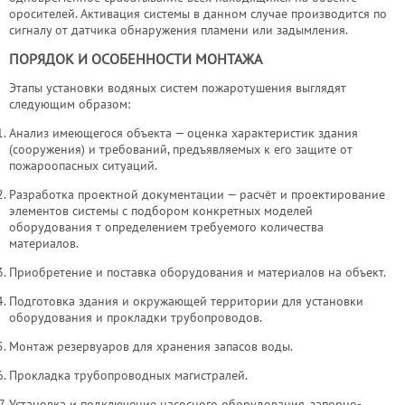
оросителей. Активация системы в данном случае производится по
сигналу от датчика обнаружения пламени или задымления.
ПОРЯДОК И ОСОБЕННОСТИ МОНТАЖА
Этапы установки водяных систем пожаротушения выглядят
следующим образом:
Анализ имеющегося объекта — оценка характеристик здания
(сооружения) и требований, предъявляемых к его защите от
пожароопасных ситуаций.
Разработка проектной документации — расчёт и проектирование
элементов системы с подбором конкретных моделей
оборудования т определением требуемого количества
материалов.
Приобретение и поставка оборудования и материалов на объект.
Подготовка здания и окружающей территории для установки
оборудования и прокладки трубопроводов.
Монтаж резервуаров для хранения запасов воды.
Прокладка трубопроводных магистралей.
Установка и подключение насосного оборудования, запорно-