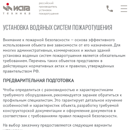
российский
производитель
установок
пожаротушения
УСТАНОВКА ВОДЯНЫХ СИСТЕМ ПОЖАРОТУШЕНИЯ
Внимание к пожарной безопасности — основа эффективного
использования объекта вне зависимости от его назначения. Для
многих административных, коммерческих и жилых зданий
установка водяных систем пожаротушения является обязательным
требованием. Перечень таких объектов представлен в
действующих нормативных актах и правилах, утверждённых
правительством РФ.
ПРЕДВАРИТЕЛЬНАЯ ПОДГОТОВКА
Чтобы определиться с разновидностью и характеристиками
требуемого оборудования, рекомендуется заранее обратиться к
профильным специалистам. Это гарантирует детальное изучение
особенностей и характеристик объекта, разработку требуемой
конструкторской документации и оформление документов в
соответствии с требованиями правил пожарной безопасности.
На выбор заказчику предоставляются следующие варианты