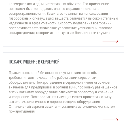
коммерческих и административных объектов. Его применение
позволяет быстро подавить очаг возгорания и помешать
распространению огня. Защита, основанная на использовании
газообразных огнетушащих веществ, отличается высокой степенью
надёжности и эффективности. Скорость подавления возгораний
обеспечивает автоматическое управление установками газового
пожаротушения, которое используется в большинстве случаев.
ПОЖАРОТУШЕНИЕ В СЕРВЕРНОЙ
Правила пожарной безопасности устанавливают особые
требования для помещений с работающим серверным
оборудованием. Пожаротушение в серверной имеет огромное
значение для предприятий и организаций, поскольку размещённое
в этих комнатах оборудование отвечает за обработку и хранение
информации. Пожароопасная ситуация может привести к отказу
высокотехнологичного и дорогостоящего оборудования.
Оптимальный вариант защиты — установка автоматических систем
пожаротушения