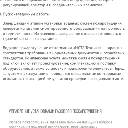
регулирующей арматуры и соединительных элементов.
Пусконаладочные работы.
Завершающим этапом установки водяных систем пожаротушения
являются испытания смонтированного оборудования на прочность
и герметичность. Их успешное завершение означает готовность к
сдаче объекта в эксплуатацию.
Водяное пожаротушение от компании «ИСТА-Техника» — гарантия
соответствия требованиям нормативных документов и отраслевых
стандартов. Комплексная услуга монтажа систем пожаротушения
под ключ включает проектирование, комплектацию и поставку
оборудования, а также установку и подключение элементов. Перед
запуском в эксплуатацию проводятся обязательные контрольные
испытания с фиксацией результатов проверки в специальном акте.
УПРАВЛЕНИЕ УСТАНОВКАМИ ГАЗОВОГО ПОЖАРОТУШЕНИЯ
Газовое пожаротушение завоевало прочные позиции в вопросе
обеспечения пожарной безопасности промышленных,