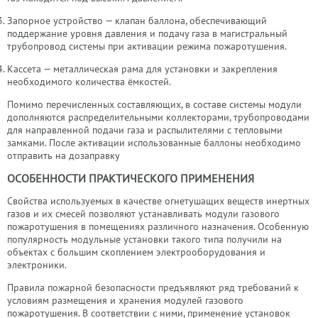
Запорное устройство — клапан баллона, обеспечивающий
поддержание уровня давления и подачу газа в магистральный
трубопровод системы при активации режима пожаротушения.
Кассета — металлическая рама для установки и закрепления
необходимого количества ёмкостей.
Помимо перечисленных составляющих, в составе системы модули
дополняются распределительными коллекторами, трубопроводами
для направленной подачи газа и распылителями с тепловыми
замками. После активации использованные баллоны необходимо
отправить на дозаправку
ОСОБЕННОСТИ ПРАКТИЧЕСКОГО ПРИМЕНЕНИЯ
Свойства используемых в качестве огнетушащих веществ инертных
газов и их смесей позволяют устанавливать модули газового
пожаротушения в помещениях различного назначения. Особенную
популярность модульные установки такого типа получили на
объектах с большим скоплением электрооборудования и
электроники.
Правила пожарной безопасности предъявляют ряд требований к
условиям размещения и хранения модулей газового
пожаротушения. В соответствии с ними, применение установок