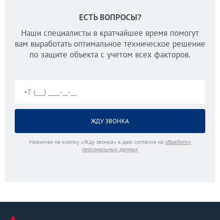
ЕСТЬ ВОПРОСЫ?
Наши специалисты в кратчайшее время помогут
вам выработать оптимальное техническое решение
по защите объекта с учетом всех факторов.
Нажимая на кнопку «Жду звонка» я даю согласие на
обработку
персональных данных