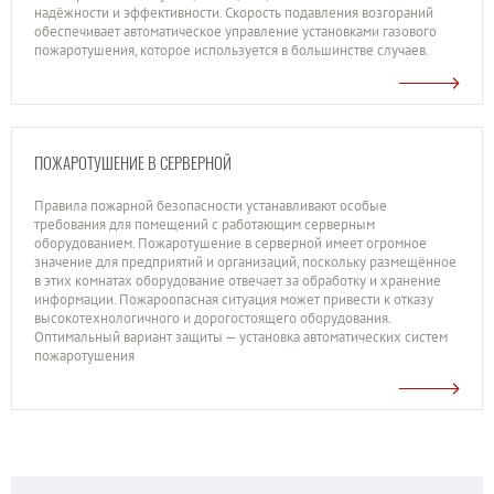
надёжности и эффективности. Скорость подавления возгораний
обеспечивает автоматическое управление установками газового
пожаротушения, которое используется в большинстве случаев.
ПОЖАРОТУШЕНИЕ В СЕРВЕРНОЙ
Правила пожарной безопасности устанавливают особые
требования для помещений с работающим серверным
оборудованием. Пожаротушение в серверной имеет огромное
значение для предприятий и организаций, поскольку размещённое
в этих комнатах оборудование отвечает за обработку и хранение
информации. Пожароопасная ситуация может привести к отказу
высокотехнологичного и дорогостоящего оборудования.
Оптимальный вариант защиты — установка автоматических систем
пожаротушения