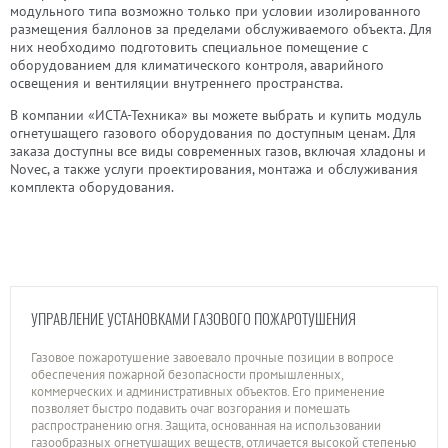
модульного типа возможно только при условии изолированного
размещения баллонов за пределами обслуживаемого объекта. Для
них необходимо подготовить специальное помещение с
оборудованием для климатического контроля, аварийного
освещения и вентиляции внутреннего пространства.
В компании «ИСТА-Техника» вы можете выбрать и купить модуль
огнетушащего газового оборудования по доступным ценам. Для
заказа доступны все виды современных газов, включая хладоны и
Novec, а также услуги проектирования, монтажа и обслуживания
комплекта оборудования.
УПРАВЛЕНИЕ УСТАНОВКАМИ ГАЗОВОГО ПОЖАРОТУШЕНИЯ
Газовое пожаротушение завоевало прочные позиции в вопросе
обеспечения пожарной безопасности промышленных,
коммерческих и административных объектов. Его применение
позволяет быстро подавить очаг возгорания и помешать
распространению огня. Защита, основанная на использовании
газообразных огнетушащих веществ, отличается высокой степенью