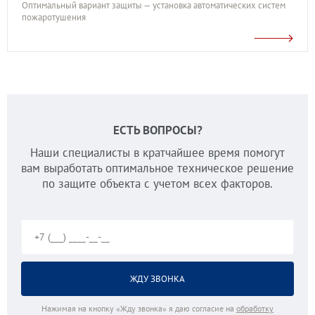
Оптимальный вариант защиты — установка автоматических систем
пожаротушения
ЕСТЬ ВОПРОСЫ?
Наши специалисты в кратчайшее время помогут
вам выработать оптимальное техническое решение
по защите объекта с учетом всех факторов.
Нажимая на кнопку «Жду звонка» я даю согласие на
обработку