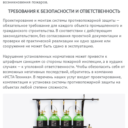
возникновения пожаров.
ТРЕБОВАНИЯ К БЕЗОПАСНОСТИ И ОТВЕТСТВЕННОСТЬ
Проектирование и монтаж системы противопожарной защиты —
обязательное требование для каждого объекта промышленного и
гражданского строительства. В соответствии с действующим
законодательством, без согласования проектной документации и
проверки её практической реализации ни одно здание или
сооружение не может быть сдано в эксплуатацию.
Нарушение установленных нормативов может привести к
штрафным санкциям со стороны пожарной инспекции, а в худших
случаях — к уголовной ответственности. Чтобы обезопасить себя от
возможных негативных последствий, обратитесь в компанию
«ИСТА-Техника». В перечень наших услуг входит проектирование,
комплектация и установка системы противопожарной защиты на
объектах любой степени сложности.