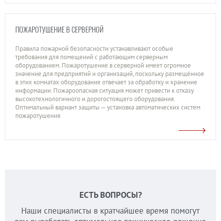
ПОЖАРОТУШЕНИЕ В СЕРВЕРНОЙ
Правила пожарной безопасности устанавливают особые
требования для помещений с работающим серверным
оборудованием. Пожаротушение в серверной имеет огромное
значение для предприятий и организаций, поскольку размещённое
в этих комнатах оборудование отвечает за обработку и хранение
информации. Пожароопасная ситуация может привести к отказу
высокотехнологичного и дорогостоящего оборудования.
Оптимальный вариант защиты — установка автоматических систем
пожаротушения
ЕСТЬ ВОПРОСЫ?
Наши специалисты в кратчайшее время помогут