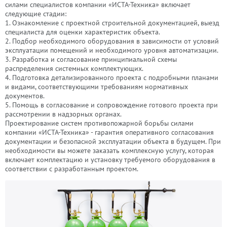
силами специалистов компании «ИСТА-Техника» включает
следующие стадии:
1. Ознакомление с проектной строительной документацией, выезд
специалиста для оценки характеристик объекта.
2. Подбор необходимого оборудования в зависимости от условий
эксплуатации помещений и необходимого уровня автоматизации.
3. Разработка и согласование принципиальной схемы
распределения системных комплектующих.
4. Подготовка детализированного проекта с подробными планами
и видами, соответствующими требованиям нормативных
документов.
5. Помощь в согласование и сопровождение готового проекта при
рассмотрении в надзорных органах.
Проектирование систем противопожарной борьбы силами
компании «ИСТА-Техника» - гарантия оперативного согласования
документации и безопасной эксплуатации объекта в будущем. При
необходимости вы можете заказать комплексную услугу, которая
включает комплектацию и установку требуемого оборудования в
соответствии с разработанным проектом.