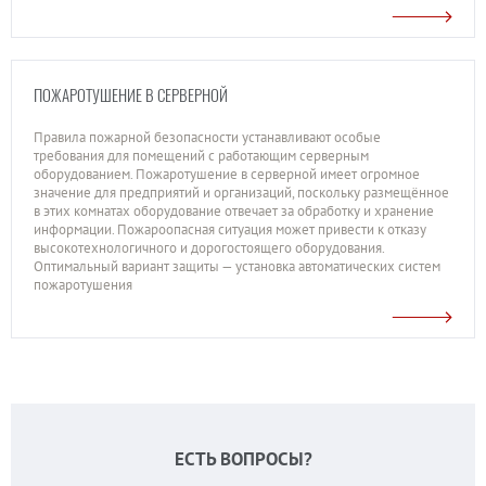
ПОЖАРОТУШЕНИЕ В СЕРВЕРНОЙ
Правила пожарной безопасности устанавливают особые
требования для помещений с работающим серверным
оборудованием. Пожаротушение в серверной имеет огромное
значение для предприятий и организаций, поскольку размещённое
в этих комнатах оборудование отвечает за обработку и хранение
информации. Пожароопасная ситуация может привести к отказу
высокотехнологичного и дорогостоящего оборудования.
Оптимальный вариант защиты — установка автоматических систем
пожаротушения
ЕСТЬ ВОПРОСЫ?