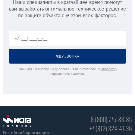
Наши специалисты в кратчайшее время помогут
вам выработать оптимальное техническое решение
по защите объекта с учетом всех факторов.
Нажимая на кнопку «Жду звонка» я даю согласие на
обработку
персональных данных
8 (800) 775-83-85
+7 (812) 324-41-36
Российский производитель