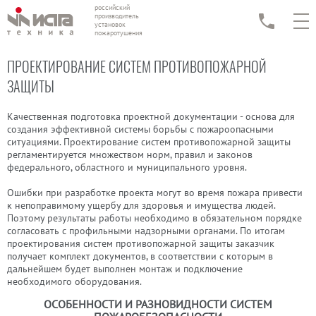
российский
производитель
установок
пожаротушения
ПРОЕКТИРОВАНИЕ СИСТЕМ ПРОТИВОПОЖАРНОЙ
ЗАЩИТЫ
Качественная подготовка проектной документации - основа для
создания эффективной системы борьбы с пожароопасными
ситуациями. Проектирование систем противопожарной защиты
регламентируется множеством норм, правил и законов
федерального, областного и муниципального уровня.
Ошибки при разработке проекта могут во время пожара привести
к непоправимому ущербу для здоровья и имущества людей.
Поэтому результаты работы необходимо в обязательном порядке
согласовать с профильными надзорными органами. По итогам
проектирования систем противопожарной защиты заказчик
получает комплект документов, в соответствии с которым в
дальнейшем будет выполнен монтаж и подключение
необходимого оборудования.
ОСОБЕННОСТИ И РАЗНОВИДНОСТИ СИСТЕМ