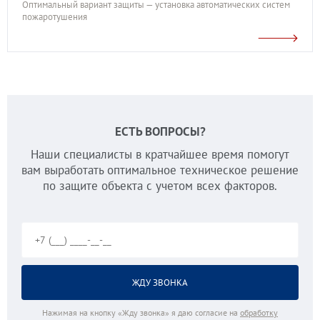
Оптимальный вариант защиты — установка автоматических систем
пожаротушения
ЕСТЬ ВОПРОСЫ?
Наши специалисты в кратчайшее время помогут
вам выработать оптимальное техническое решение
по защите объекта с учетом всех факторов.
Нажимая на кнопку «Жду звонка» я даю согласие на
обработку