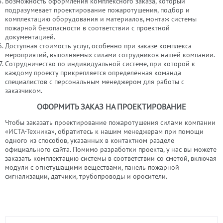
Возможность оформления комплексного заказа, который
подразумевает проектирование пожаротушения, подбор и
комплектацию оборудования и материалов, монтаж системы
пожарной безопасности в соответствии с проектной
документацией.
Доступная стоимость услуг, особенно при заказе комплекса
мероприятий, выполняемых силами сотрудников нашей компании.
Сотрудничество по индивидуальной системе, при которой к
каждому проекту прикрепляется определённая команда
специалистов с персональным менеджером для работы с
заказчиком.
ОФОРМИТЬ ЗАКАЗ НА ПРОЕКТИРОВАНИЕ
Чтобы заказать проектирование пожаротушения силами компании
«ИСТА-Техника», обратитесь к нашим менеджерам при помощи
одного из способов, указанных в контактном разделе
официального сайта. Помимо разработки проекта, у нас вы можете
заказать комплектацию системы в соответствии со сметой, включая
модули с огнетушащими веществами, панель пожарной
сигнализации, датчики, трубопроводы и оросители.