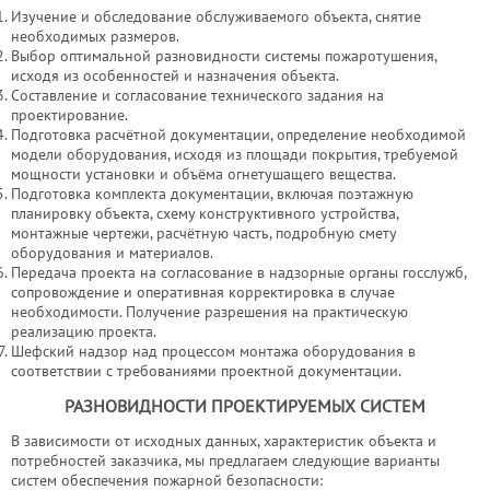
Изучение и обследование обслуживаемого объекта, снятие
необходимых размеров.
Выбор оптимальной разновидности
системы пожаротушения
,
исходя из особенностей и назначения объекта.
Составление и согласование технического задания на
проектирование.
Подготовка расчётной документации, определение необходимой
модели оборудования, исходя из площади покрытия, требуемой
мощности установки и объёма огнетушащего вещества.
Подготовка комплекта документации, включая поэтажную
планировку объекта, схему конструктивного устройства,
монтажные чертежи, расчётную часть, подробную смету
оборудования и материалов.
Передача проекта на согласование в надзорные органы госслужб,
сопровождение и оперативная корректировка в случае
необходимости. Получение разрешения на практическую
реализацию проекта.
Шефский надзор над процессом монтажа оборудования в
соответствии с требованиями проектной документации.
РАЗНОВИДНОСТИ ПРОЕКТИРУЕМЫХ СИСТЕМ
В зависимости от исходных данных, характеристик объекта и
потребностей заказчика, мы предлагаем следующие варианты
систем обеспечения пожарной безопасности: