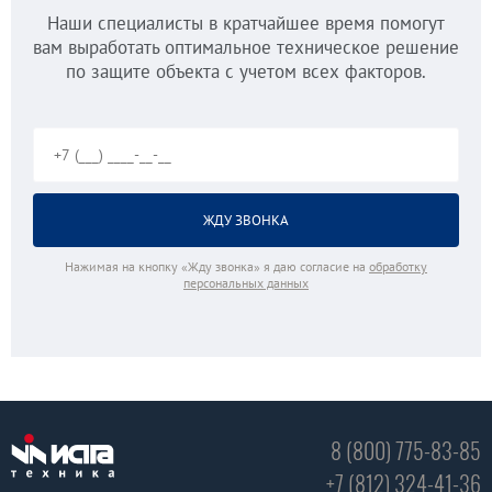
Наши специалисты в кратчайшее время помогут
вам выработать оптимальное техническое решение
по защите объекта с учетом всех факторов.
Нажимая на кнопку «Жду звонка» я даю согласие на
обработку
персональных данных
8 (800) 775-83-85
+7 (812) 324-41-36