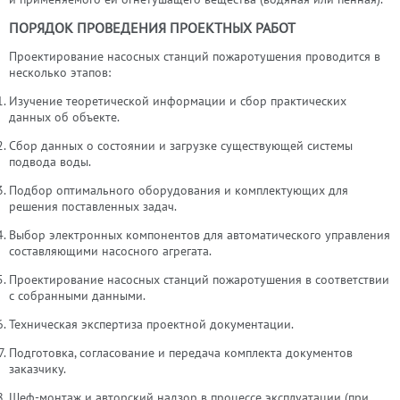
ПОРЯДОК ПРОВЕДЕНИЯ ПРОЕКТНЫХ РАБОТ
Проектирование насосных станций пожаротушения проводится в
несколько этапов:
Изучение теоретической информации и сбор практических
данных об объекте.
Сбор данных о состоянии и загрузке существующей системы
подвода воды.
Подбор оптимального оборудования и комплектующих для
решения поставленных задач.
Выбор электронных компонентов для автоматического управления
составляющими насосного агрегата.
Проектирование насосных станций пожаротушения в соответствии
с собранными данными.
Техническая экспертиза проектной документации.
Подготовка, согласование и передача комплекта документов
заказчику.
Шеф-монтаж и авторский надзор в процессе эксплуатации (при