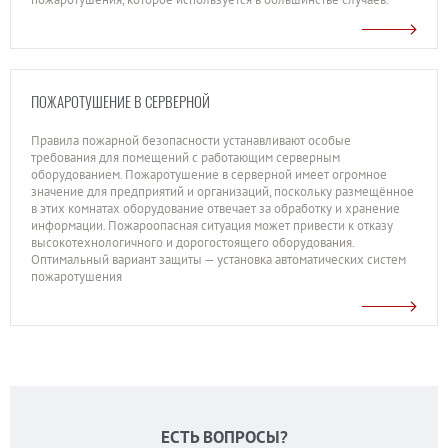
ПОЖАРОТУШЕНИЕ В СЕРВЕРНОЙ
Правила пожарной безопасности устанавливают особые
требования для помещений с работающим серверным
оборудованием. Пожаротушение в серверной имеет огромное
значение для предприятий и организаций, поскольку размещённое
в этих комнатах оборудование отвечает за обработку и хранение
информации. Пожароопасная ситуация может привести к отказу
высокотехнологичного и дорогостоящего оборудования.
Оптимальный вариант защиты — установка автоматических систем
пожаротушения
ЕСТЬ ВОПРОСЫ?