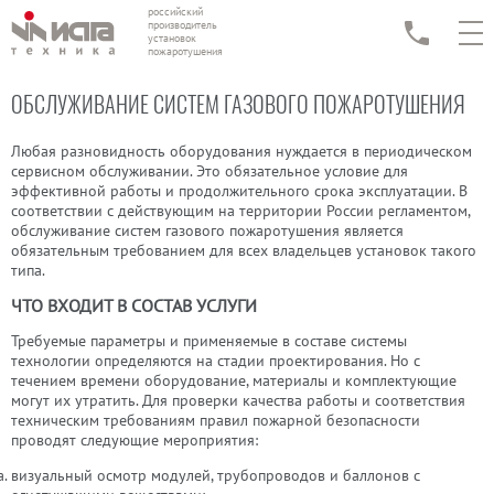
российский
производитель
установок
пожаротушения
ОБСЛУЖИВАНИЕ СИСТЕМ ГАЗОВОГО ПОЖАРОТУШЕНИЯ
Любая разновидность оборудования нуждается в периодическом
сервисном обслуживании. Это обязательное условие для
эффективной работы и продолжительного срока эксплуатации. В
соответствии с действующим на территории России регламентом,
обслуживание систем газового пожаротушения является
обязательным требованием для всех владельцев установок такого
типа.
ЧТО ВХОДИТ В СОСТАВ УСЛУГИ
Требуемые параметры и применяемые в составе системы
технологии определяются на стадии проектирования. Но с
течением времени оборудование, материалы и комплектующие
могут их утратить. Для проверки качества работы и соответствия
техническим требованиям правил пожарной безопасности
проводят следующие мероприятия:
визуальный осмотр модулей, трубопроводов и баллонов с