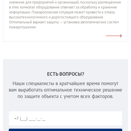
значение для предприятий и организаций, поскольку размещённое
в этих комнатах оборудование отвечает за обработку и хранение
информации. Пожароопасная ситуация может привести к отказу
высокотехнологичного и дорогостоящего оборудования.
Оптимальный вариант защиты — установка автоматических систем
пожаротушения
ЕСТЬ ВОПРОСЫ?
Наши специалисты в кратчайшее время помогут
вам выработать оптимальное техническое решение
по защите объекта с учетом всех факторов.