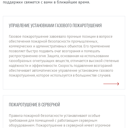
поддержки свяжется с вами в ближайшее время.
УПРАВЛЕНИЕ УСТАНОВКАМИ ГАЗОВОГО ПОЖАРОТУШЕНИЯ
Газовое пожаротушение завоевало прочные позиции в вопросе
обеспечения пожарной безопасности промышленных,
коммерческих и административных объектов. Его применение
позволяет быстро подавить очаг возгорания и помешать
распространению огня. Защита, основанная на использовании
газообразных огнетушащих веществ, отличается высокой степенью
надёжности и эффективности. Скорость подавления возгораний
обеспечивает автоматическое управление установками газового
пожаротушения, которое используется в большинстве случаев.
ПОЖАРОТУШЕНИЕ В СЕРВЕРНОЙ
Правила пожарной безопасности устанавливают особые
требования для помещений с работающим серверным
оборудованием. Пожаротушение в серверной имеет огромное