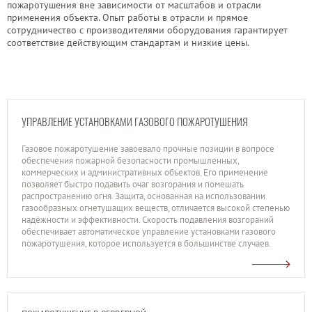
пожаротушения вне зависимости от масштабов и отрасли
применения объекта. Опыт работы в отрасли и прямое
сотрудничество с производителями оборудования гарантирует
соответствие действующим стандартам и низкие цены.
УПРАВЛЕНИЕ УСТАНОВКАМИ ГАЗОВОГО ПОЖАРОТУШЕНИЯ
Газовое пожаротушение завоевало прочные позиции в вопросе
обеспечения пожарной безопасности промышленных,
коммерческих и административных объектов. Его применение
позволяет быстро подавить очаг возгорания и помешать
распространению огня. Защита, основанная на использовании
газообразных огнетушащих веществ, отличается высокой степенью
надёжности и эффективности. Скорость подавления возгораний
обеспечивает автоматическое управление установками газового
пожаротушения, которое используется в большинстве случаев.