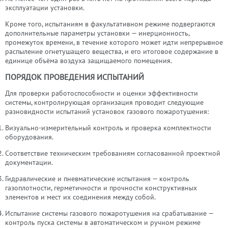
эксплуатации установки.
Кроме того, испытаниям в факультативном режиме подвергаются
дополнительные параметры установки — инерционность,
промежуток времени, в течение которого может идти непрерывное
распыление огнетушащего вещества, и его итоговое содержание в
единице объёма воздуха защищаемого помещения.
ПОРЯДОК ПРОВЕДЕНИЯ ИСПЫТАНИЙ
Для проверки работоспособности и оценки эффективности
системы, контролирующая организация проводит следующие
разновидности испытаний установок газового пожаротушения:
Визуально-измерительный контроль и проверка комплектности
оборудования.
Соответствие техническим требованиям согласованной проектной
документации.
Гидравлические и пневматические испытания — контроль
газоплотности, герметичности и прочности конструктивных
элементов и мест их соединения между собой.
Испытание системы газового пожаротушения на срабатывание —
контроль пуска системы в автоматическом и ручном режиме