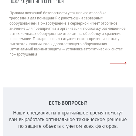
ПОЖАРОТУШЕНИЕ В СЕРВЕРНОЙ
Правила пожарной безопасности устанавливают особые
требования для помещений с работающим серверным
оборудованием. Пожаротушение в серверной имеет огромное
значение для предприятий и организаций, поскольку размещённое
в этих комнатах оборудование отвечает за обработку и хранение
информации. Пожароопасная ситуация может привести к отказу
высокотехнологичного и дорогостоящего оборудования.
Оптимальный вариант защиты — установка автоматических систем
пожаротушения
ЕСТЬ ВОПРОСЫ?
Наши специалисты в кратчайшее время помогут
вам выработать оптимальное техническое решение
по защите объекта с учетом всех факторов.