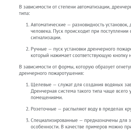
В зависимости от степени автоматизации, дренче
типа:
Автоматические — разновидность установок, 
человека. Пуск происходит при поступлении 
сигнализации.
Ручные — пуск установки дренчерного пожар
который нажимает соответствующую кнопку н
В зависимости от формы, которую образует огнету
дренчерного пожаротушения:
Щелевые — служат для создания водяных зав
Дренчерная система такого типа чаще всего 
помещениями.
Розеточные — распыляют воду в пределах кр
Специализированные — предназначены для з
особенности. В качестве примеров можно п