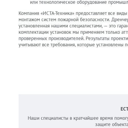
или технологическое оборудование промышл
Компания «ИСТА-Техника» предоставляет все виды 
монтажом систем пожарной безопасности. Дренче
установленная нашими специалистами, — это гаран
комплектации установок мы применяем только ат
проверенных производителей. Результаты проект
учитывают все требования, которые установлены 
ЕС
Наши специалисты в кратчайшее время помогу
защите объекта