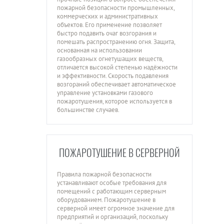
пожарной безопасности промышленных,
коммерческих и административных
объектов. Его применение позволяет
быстро подавить очаг возгорания и
помешать распространению огня. Защита,
основанная на использовании
газообразных огнетушащих веществ,
отличается высокой степенью надёжности
и эффективности. Скорость подавления
возгораний обеспечивает автоматическое
управление установками газового
пожаротушения, которое используется в
большинстве случаев.
ПОЖАРОТУШЕНИЕ В СЕРВЕРНОЙ
Правила пожарной безопасности
устанавливают особые требования для
помещений с работающим серверным
оборудованием. Пожаротушение в
серверной имеет огромное значение для
предприятий и организаций, поскольку