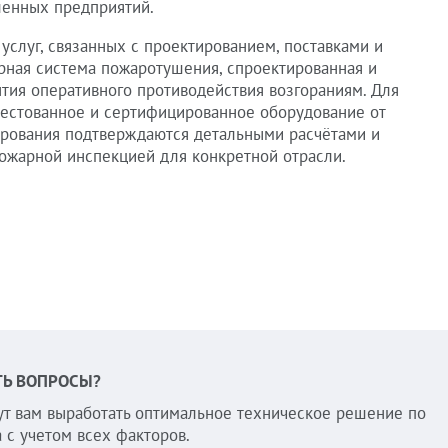
енных предприятий.
услуг, связанных с проектированием, поставками и
рная система пожаротушения, спроектированная и
тия оперативного противодействия возгораниям. Для
тестованное и сертифицированное оборудование от
ирования подтверждаются детальными расчётами и
пожарной инспекцией для конкретной отрасли.
ТЬ ВОПРОСЫ?
т вам выработать оптимальное техническое решение по
 с учетом всех факторов.