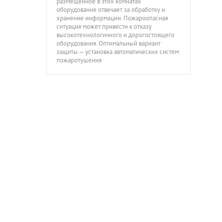
размещённое в этих комнатах
оборудование отвечает за обработку и
хранение информации. Пожароопасная
ситуация может привести к отказу
высокотехнологичного и дорогостоящего
оборудования. Оптимальный вариант
защиты — установка автоматических систем
пожаротушения